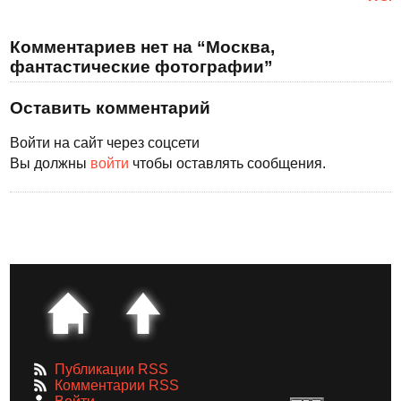
Комментариев нет на “Москва,
фантастические фотографии”
Оставить комментарий
Войти на сайт через соцсети
Вы должны
войти
чтобы оставлять сообщения.
Публикации RSS
Комментарии RSS