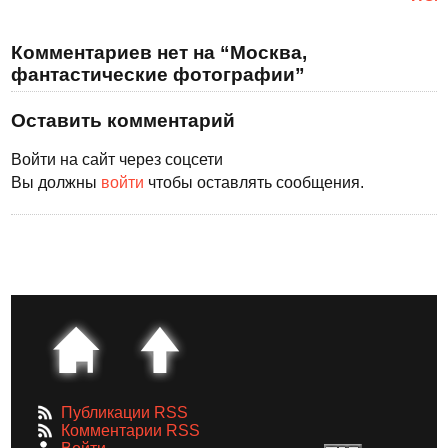
Комментариев нет на “Москва,
фантастические фотографии”
Оставить комментарий
Войти на сайт через соцсети
Вы должны
войти
чтобы оставлять сообщения.
Публикации RSS
Комментарии RSS