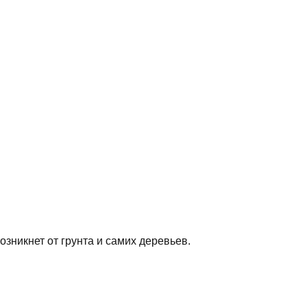
зникнет от грунта и самих деревьев.