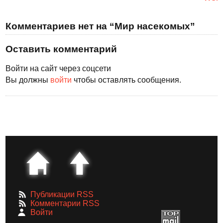
Комментариев нет на “Мир насекомых”
Оставить комментарий
Войти на сайт через соцсети
Вы должны
войти
чтобы оставлять сообщения.
Публикации RSS
Комментарии RSS
Войти