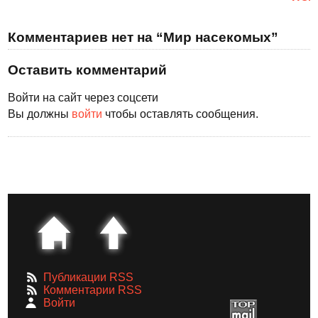
Комментариев нет на “Мир насекомых”
Оставить комментарий
Войти на сайт через соцсети
Вы должны
войти
чтобы оставлять сообщения.
Публикации RSS
Комментарии RSS
Войти