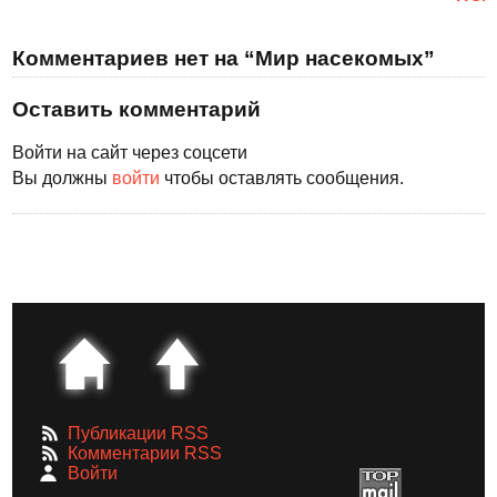
Комментариев нет на “Мир насекомых”
Оставить комментарий
Войти на сайт через соцсети
Вы должны
войти
чтобы оставлять сообщения.
Публикации RSS
Комментарии RSS
Войти