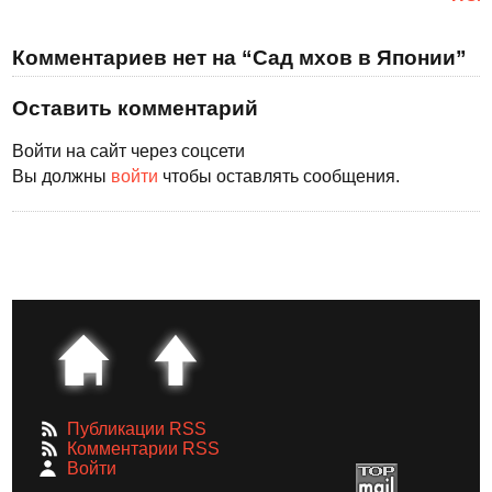
Комментариев нет на “Сад мхов в Японии”
Оставить комментарий
Войти на сайт через соцсети
Вы должны
войти
чтобы оставлять сообщения.
Публикации RSS
Комментарии RSS
Войти