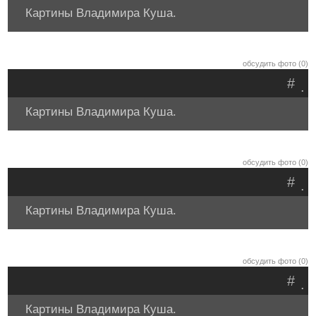
Картины Владимира Куша.
обсудить фото (0)
#
.
Картины Владимира Куша.
обсудить фото (0)
#
.
Картины Владимира Куша.
обсудить фото (0)
#
.
Картины Владимира Куша.