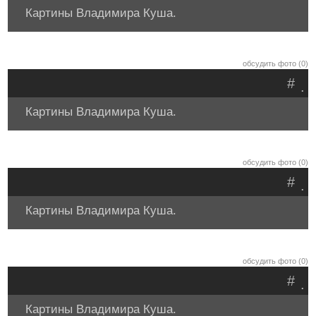
Картины Владимира Куша.
обсудить фото (0)
#
.
Картины Владимира Куша.
обсудить фото (0)
#
.
Картины Владимира Куша.
обсудить фото (0)
#
.
Картины Владимира Куша.