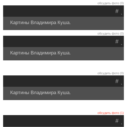
обсудить фото (0)
#
.
Картины Владимира Куша.
обсудить фото (0)
#
.
Картины Владимира Куша.
обсудить фото (0)
#
.
Картины Владимира Куша.
обсудить фото (1)
#
.