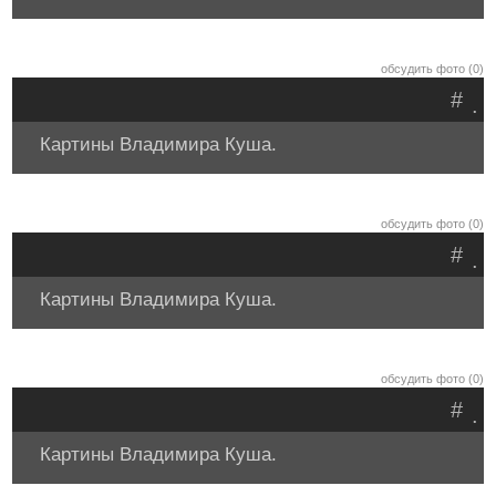
обсудить фото (0)
#
.
Картины Владимира Куша.
обсудить фото (0)
#
.
Картины Владимира Куша.
обсудить фото (0)
#
.
Картины Владимира Куша.