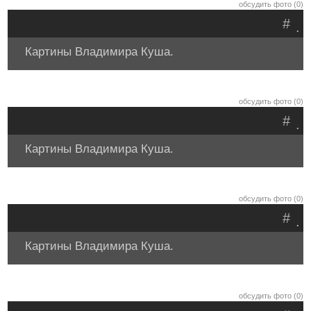
обсудить фото (0)
#
.
Картины Владимира Куша.
обсудить фото (0)
#
.
Картины Владимира Куша.
обсудить фото (0)
#
.
Картины Владимира Куша.
обсудить фото (0)