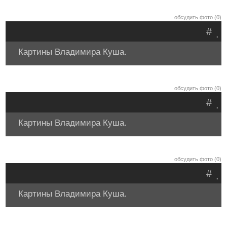
обсудить фото (0)
#
.
Картины Владимира Куша.
обсудить фото (0)
#
.
Картины Владимира Куша.
обсудить фото (0)
#
.
Картины Владимира Куша.