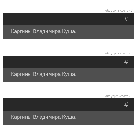
обсудить фото (0)
#
.
Картины Владимира Куша.
обсудить фото (0)
#
.
Картины Владимира Куша.
обсудить фото (0)
#
.
Картины Владимира Куша.