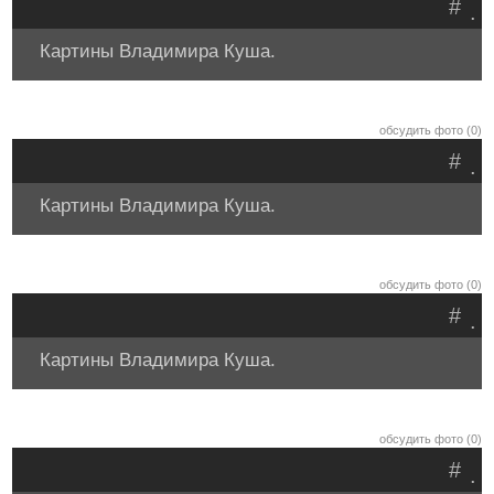
#
.
Картины Владимира Куша.
обсудить фото (0)
#
.
Картины Владимира Куша.
обсудить фото (0)
#
.
Картины Владимира Куша.
обсудить фото (0)
#
.