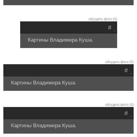
обсудить фото (0)
#
.
Картины Владимира Куша.
обсудить фото (0)
#
.
Картины Владимира Куша.
обсудить фото (0)
#
.
Картины Владимира Куша.