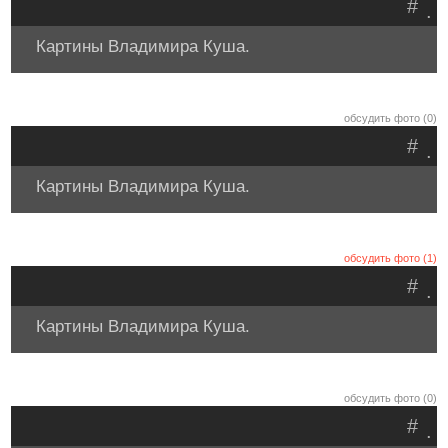
#
.
Картины Владимира Куша.
обсудить фото (0)
#
.
Картины Владимира Куша.
обсудить фото (1)
#
.
Картины Владимира Куша.
обсудить фото (0)
#
.