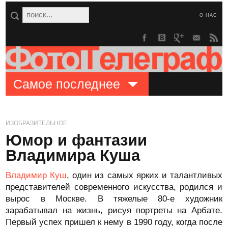
О НАС
Самое последнее
ИЗОБРАЗИТЕЛЬНОЕ
Юмор и фантазии
Владимира Куша
Владимир Куш
, один из самых ярких и талантливых
представителей современного искусства, родился и
вырос в Москве. В тяжелые 80-е художник
зарабатывал на жизнь, рисуя портреты на Арбате.
Первый успех пришел к нему в 1990 году, когда после