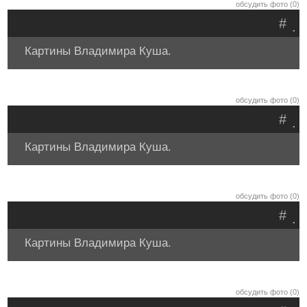
обсудить фото (0)
#
.
Картины Владимира Куша.
обсудить фото (0)
#
.
Картины Владимира Куша.
обсудить фото (0)
#
.
Картины Владимира Куша.
обсудить фото (0)