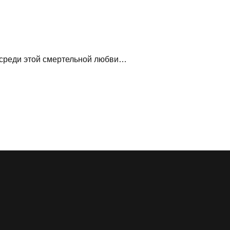
 среди этой смертельной любви…