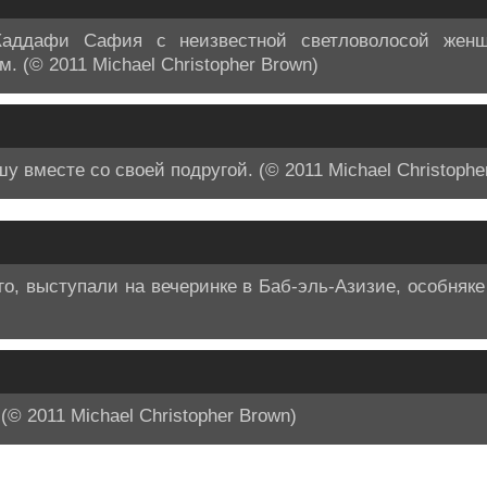
аддафи Сафия с неизвестной светловолосой жен
м. (© 2011 Michael Christopher Brown)
 вместе со своей подругой. (© 2011 Michael Christophe
го, выступали на вечеринке в Баб-эль-Азизие, особняк
(© 2011 Michael Christopher Brown)