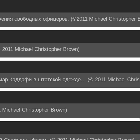
ния свободных офицеров. (©2011 Michael Christopher 
2011 Michael Christopher Brown)
ар Каддафи в штатской одежде… (© 2011 Michael Christ
Michael Christopher Brown)