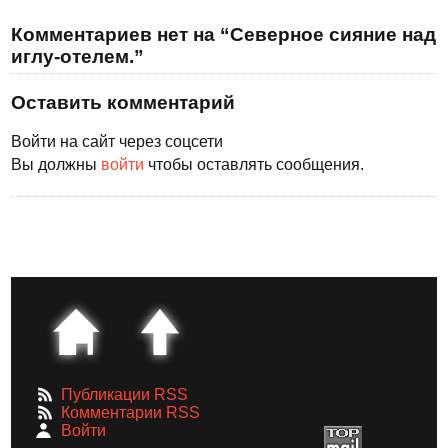
Комментариев нет на “Северное сияние над
иглу-отелем.”
Оставить комментарий
Войти на сайт через соцсети
Вы должны
войти
чтобы оставлять сообщения.
Публикации RSS
Комментарии RSS
Войти