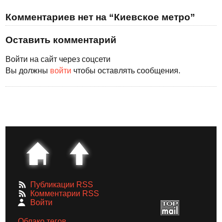
Комментариев нет на “Киевское метро”
Оставить комментарий
Войти на сайт через соцсети
Вы должны
войти
чтобы оставлять сообщения.
Публикации RSS
Комментарии RSS
Войти
Облако тегов