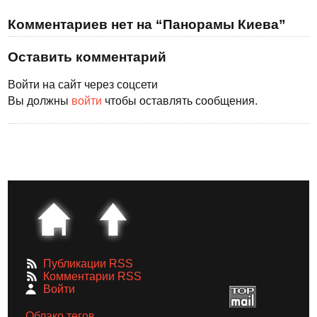
Комментариев нет на “Панорамы Киева”
Оставить комментарий
Войти на сайт через соцсети
Вы должны
войти
чтобы оставлять сообщения.
Публикации RSS
Комментарии RSS
Войти
Облако тегов