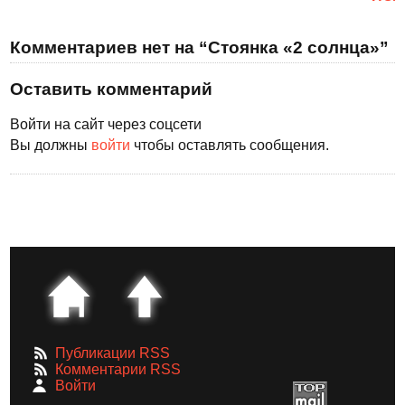
Комментариев нет на “Стоянка «2 солнца»”
Оставить комментарий
Войти на сайт через соцсети
Вы должны
войти
чтобы оставлять сообщения.
Публикации RSS
Комментарии RSS
Войти