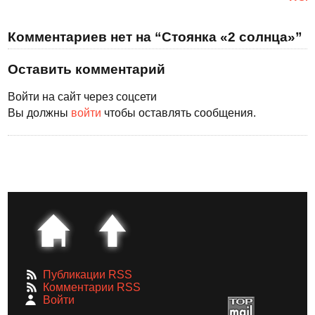
Комментариев нет на “Стоянка «2 солнца»”
Оставить комментарий
Войти на сайт через соцсети
Вы должны
войти
чтобы оставлять сообщения.
Публикации RSS
Комментарии RSS
Войти