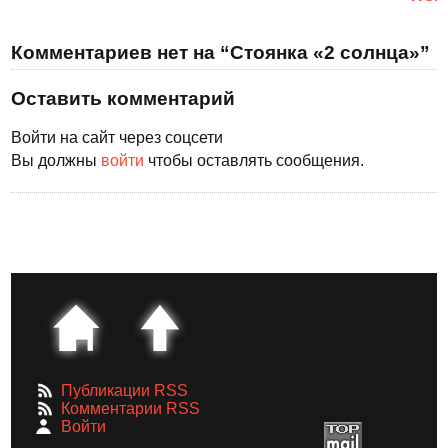
Комментариев нет на “Стоянка «2 солнца»”
Оставить комментарий
Войти на сайт через соцсети
Вы должны
войти
чтобы оставлять сообщения.
Публикации RSS
Комментарии RSS
Войти