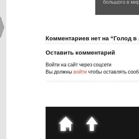
большого в мир
Комментариев нет на “Голод в
Оставить комментарий
Войти на сайт через соцсети
Вы должны
войти
чтобы оставлять соо