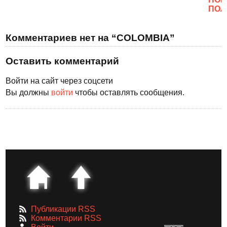
ПОЛ
Комментариев нет на “COLOMBIA”
Оставить комментарий
Войти на сайт через соцсети
Вы должны
войти
чтобы оставлять сообщения.
Публикации RSS
Комментарии RSS