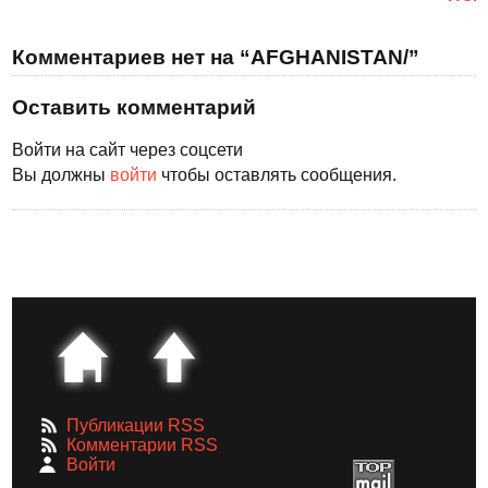
Комментариев нет на “AFGHANISTAN/”
Оставить комментарий
Войти на сайт через соцсети
Вы должны
войти
чтобы оставлять сообщения.
Публикации RSS
Комментарии RSS
Войти