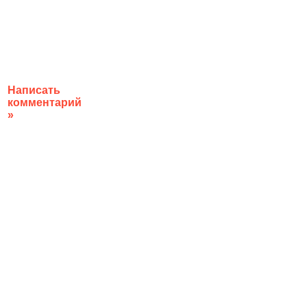
Написать
комментарий
»