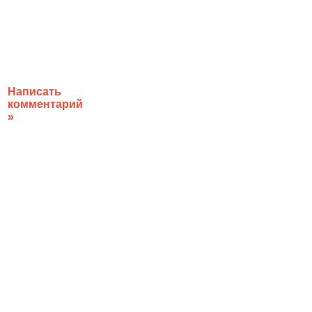
Написать
комментарий
»