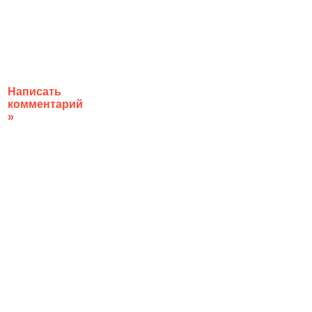
Написать
комментарий
»