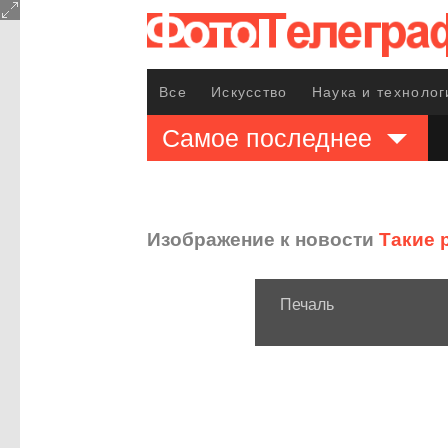
Все
Искусство
Наука и технолог
Самое последнее
Изображение к новости
Такие 
Печаль