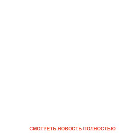
CМОТРЕТЬ НОВОСТЬ ПОЛНОСТЬЮ