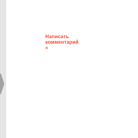
Написать
комментарий
»