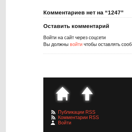
Комментариев нет на “1247”
Оставить комментарий
Войти на сайт через соцсети
Вы должны
войти
чтобы оставлять соо
Публикации RSS
Комментарии RSS
Войти