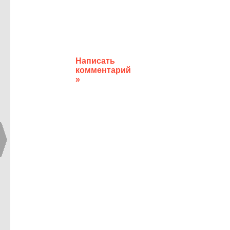
Написать
комментарий
»