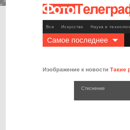
Все
Искусство
Наука и технолог
Самое последнее
Изображение к новости
Такие 
Стеснение