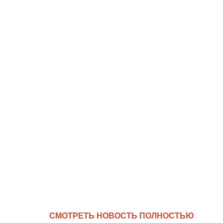
CМОТРЕТЬ НОВОСТЬ ПОЛНОСТЬЮ