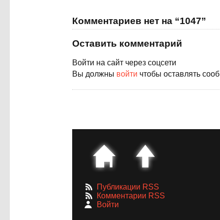
Комментариев нет на “1047”
Оставить комментарий
Войти на сайт через соцсети
Вы должны
войти
чтобы оставлять соо
Публикации RSS
Комментарии RSS
Войти