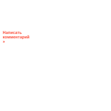
Написать
комментарий
»