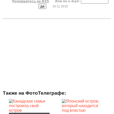
Подпишитесь на RSS
Или по e-mail:
16.11.2018
Также на ФотоТелеграфе: