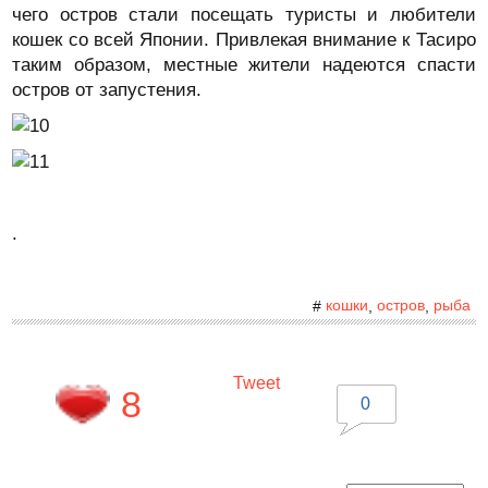
чего остров стали посещать туристы и любители
кошек со всей Японии. Привлекая внимание к Тасиро
таким образом, местные жители надеются спасти
остров от запустения.
.
кошки
остров
рыба
#
,
,
Tweet
8
0