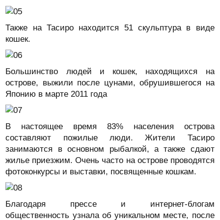
Также на Тасиро находится 51 скульптура в виде
кошек.
Большинство людей и кошек, находящихся на
острове, выжили после цунами, обрушившегося на
Японию в марте 2011 года
В настоящее время 83% населения острова
составляют пожилые люди. Жители Тасиро
занимаются в основном рыбалкой, а также сдают
жилье приезжим. Очень часто на острове проводятся
фотоконкурсы и выставки, посвященные кошкам.
Благодаря прессе и интернет-блогам
общественность узнала об уникальном месте, после