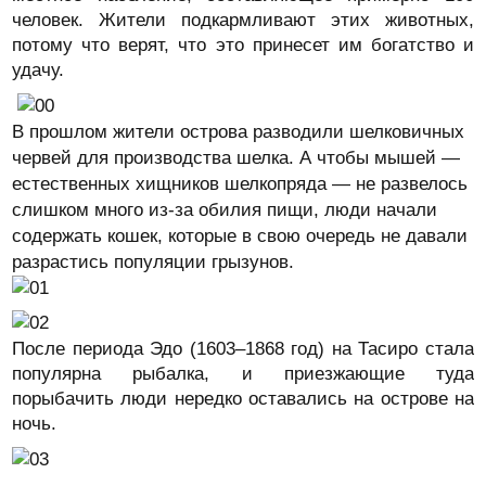
человек. Жители подкармливают этих животных,
потому что верят, что это принесет им богатство и
удачу.
В прошлом жители острова разводили шелковичных
червей для производства шелка. А чтобы мышей —
естественных хищников шелкопряда — не развелось
слишком много из-за обилия пищи, люди начали
содержать кошек, которые в свою очередь не давали
разрастись популяции грызунов.
После периода Эдо (1603–1868 год) на Тасиро стала
популярна рыбалка, и приезжающие туда
порыбачить люди нередко оставались на острове на
ночь.