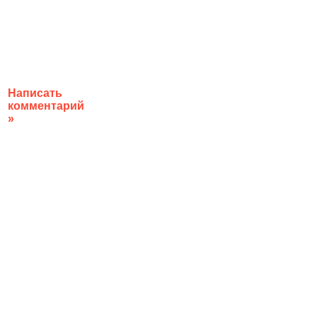
Написать
комментарий
»