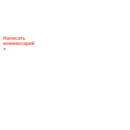
Написать
комментарий
»