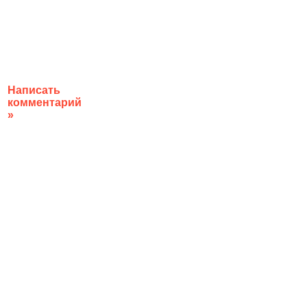
Написать
комментарий
»