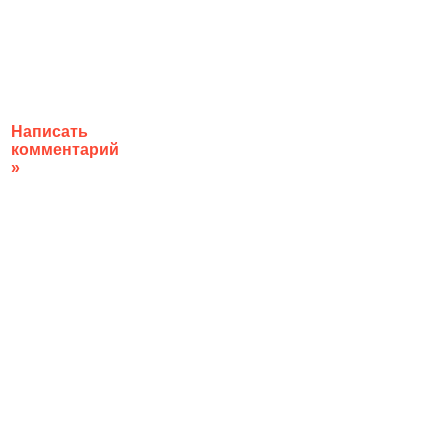
Написать
комментарий
»