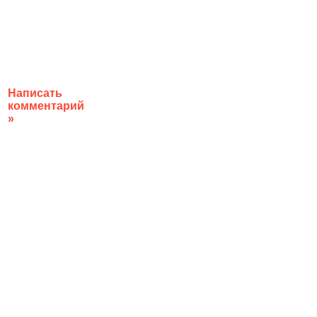
Написать
комментарий
»