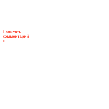
Написать
комментарий
»