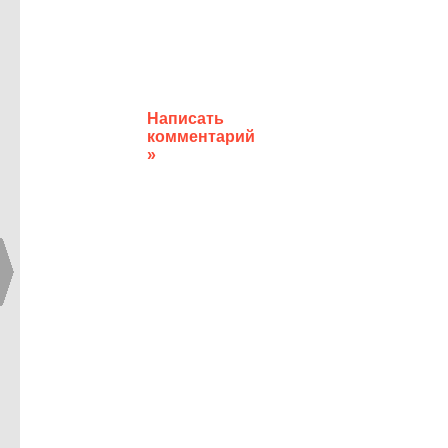
Написать
комментарий
»