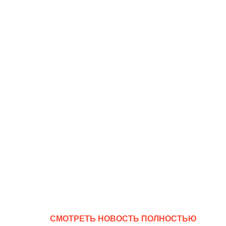
CМОТРЕТЬ НОВОСТЬ ПОЛНОСТЬЮ