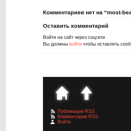
Комментариев нет на “most-beau
Оставить комментарий
Войти на сайт через соцсети
Вы должны
войти
чтобы оставлять соо
Публикации RSS
Комментарии RSS
Войти