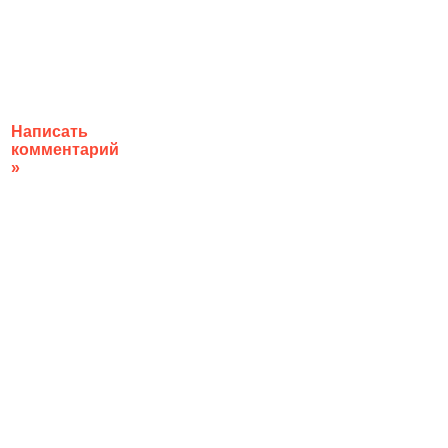
Написать
комментарий
»