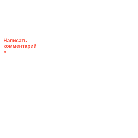
Написать
комментарий
»