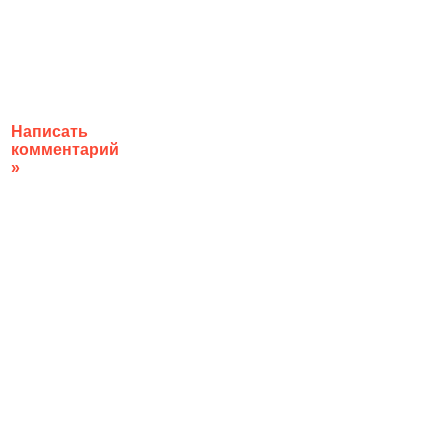
Написать
комментарий
»