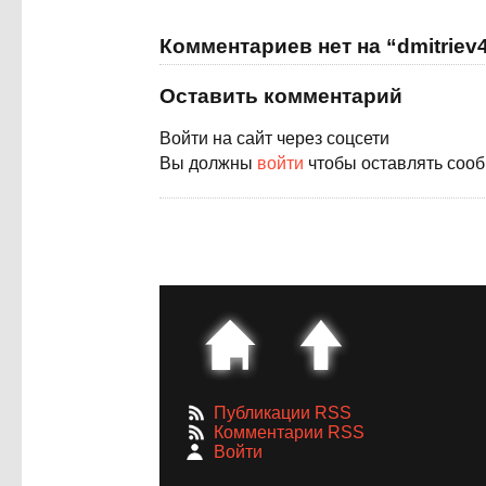
Комментариев нет на “dmitriev
Оставить комментарий
Войти на сайт через соцсети
Вы должны
войти
чтобы оставлять соо
Публикации RSS
Комментарии RSS
Войти