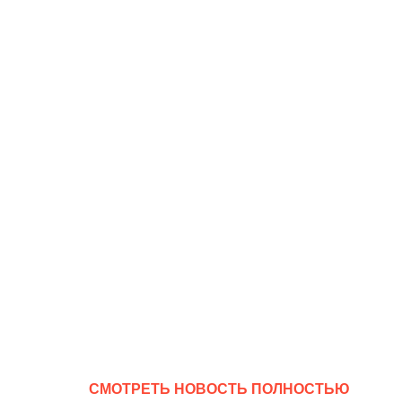
CМОТРЕТЬ НОВОСТЬ ПОЛНОСТЬЮ