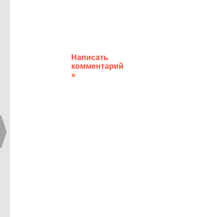
Написать
комментарий
»