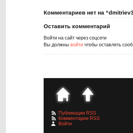
Комментариев нет на “dmitriev
Оставить комментарий
Войти на сайт через соцсети
Вы должны
войти
чтобы оставлять соо
Публикации RSS
Комментарии RSS
Войти