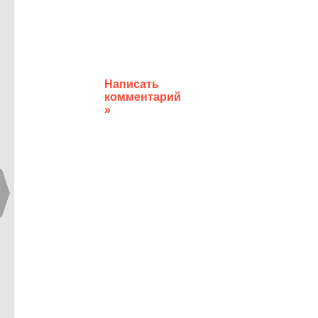
Написать
комментарий
»