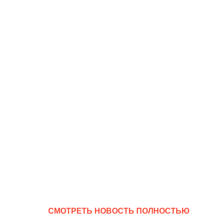
CМОТРЕТЬ НОВОСТЬ ПОЛНОСТЬЮ