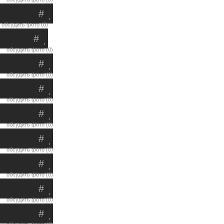
#
.
обсудить фото (0)
#
.
обсудить фото (0)
#
.
обсудить фото (0)
#
.
обсудить фото (0)
#
.
обсудить фото (0)
#
.
обсудить фото (0)
#
.
обсудить фото (0)
#
.
обсудить фото (0)
#
.