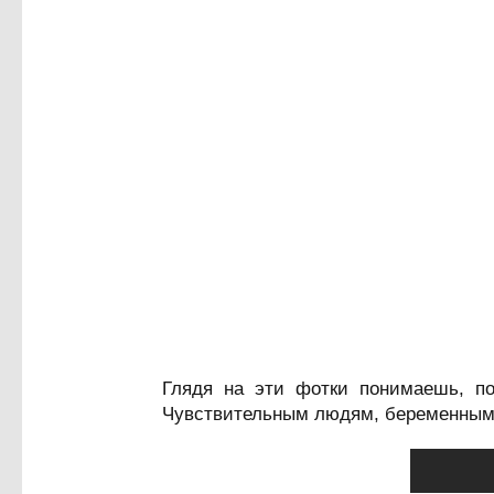
Глядя на эти фотки понимаешь, по
Чувствительным людям, беременным 