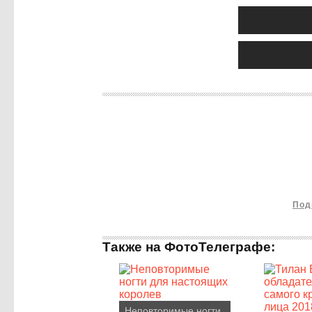
Под
Также на ФотоТелеграфе:
Неповторимые ногти