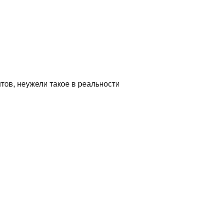
тов, неужели такое в реальности