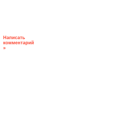
Написать
комментарий
»