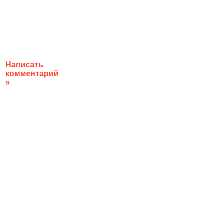
Написать
комментарий
»