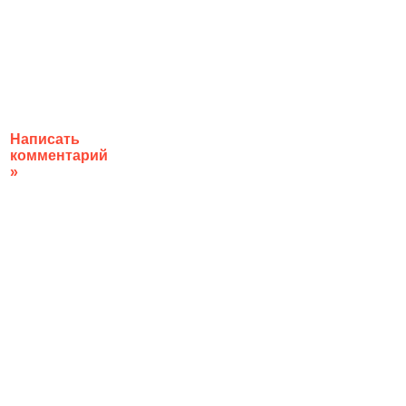
Написать
комментарий
»