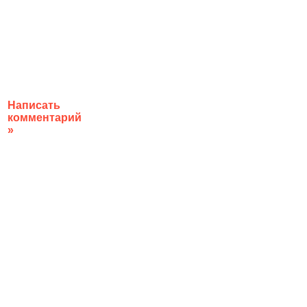
Написать
комментарий
»