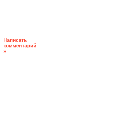
Написать
комментарий
»