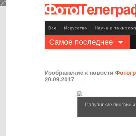
Все
Искусство
Наука и технолог
Самое последнее
Изображение к новости
Фотогр
20.09.2017
Папуанские пингвины 