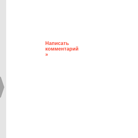
Написать
комментарий
»