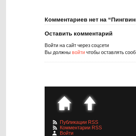
Комментариев нет на “Пингви
Оставить комментарий
Войти на сайт через соцсети
Вы должны
войти
чтобы оставлять соо
Публикации RSS
Комментарии RSS
Войти