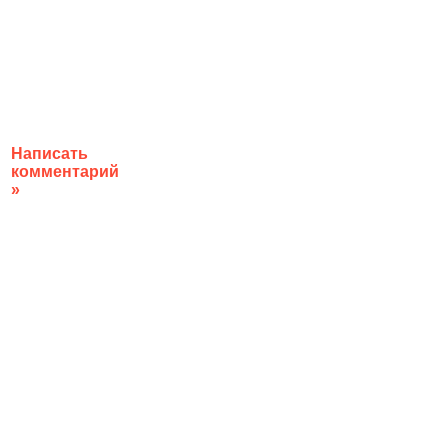
Написать
комментарий
»