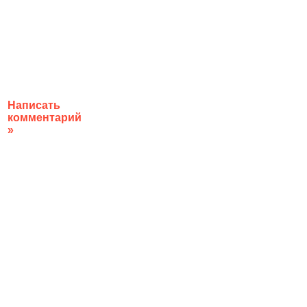
Написать
комментарий
»