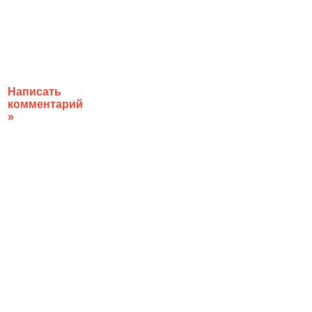
Написать
комментарий
»