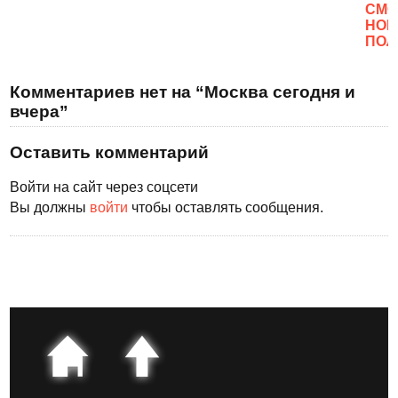
CМО
НОВ
ПОЛ
Комментариев нет на “Москва сегодня и
вчера”
Оставить комментарий
Войти на сайт через соцсети
Вы должны
войти
чтобы оставлять сообщения.