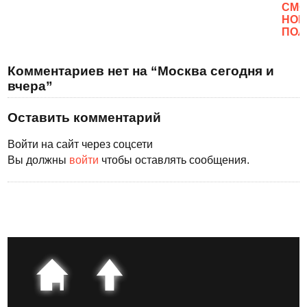
CМО
НОВ
ПОЛ
Комментариев нет на “Москва сегодня и
вчера”
Оставить комментарий
Войти на сайт через соцсети
Вы должны
войти
чтобы оставлять сообщения.