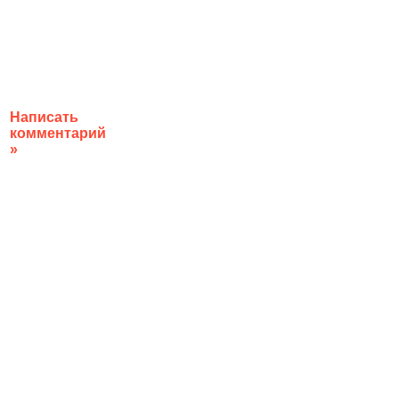
Написать
комментарий
»